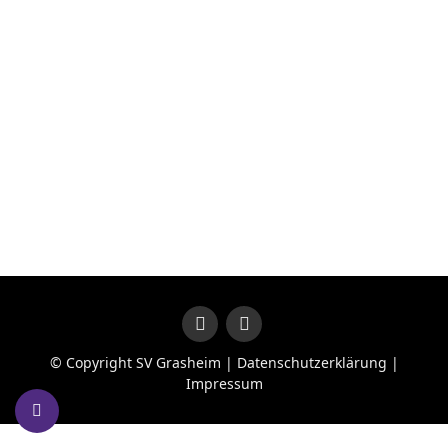
© Copyright SV Grasheim |
Datenschutzerklärung
|
Impressum