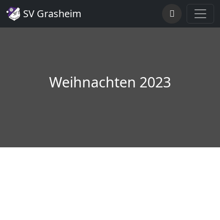
SV Grasheim
Weihnachten 2023