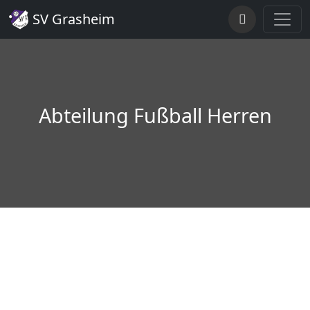
SV Grasheim
Abteilung Fußball Herren