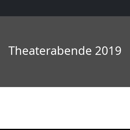
Theaterabende 2019