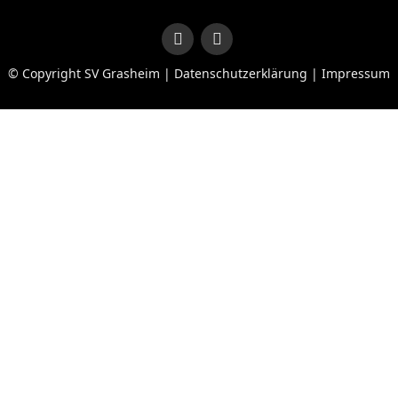
© Copyright SV Grasheim |
Datenschutzerklärung
|
Impressum