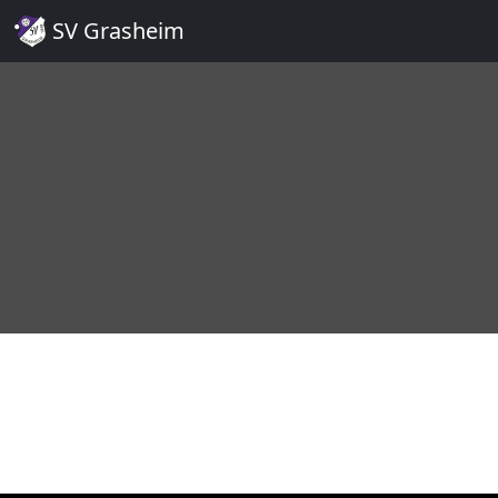
SV Grasheim